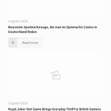
4 agosto 2026
Bewusste Spielwerkzeuge, die man im Spinmacho Casino in
Deutschland finden
Read more
3 agosto 2026
Royal Joker Slot Game Brings Everyday Thrill for British Gamers