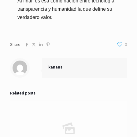
Al final, es esa combinación entre tecnología,
transparencia y humanidad la que define su
verdadero valor.
Share
0
kanans
Related posts