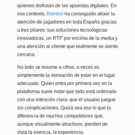
quienes disfrutan de las apuestas digitales. En
ese contexto,
Bdmbet
ha conseguido atraer la
atención de jugadores en toda España gracias
a tres pilares: sus soluciones tecnológicas
innovadoras, un RTP por encima de la media y
una atención al cliente que realmente se siente
cercana.
No todo se resume a cifras, a veces es
simplemente la sensación de estar en el lugar
adecuado. Quien entra por primera vez en la
plataforma suele notar que todo está ordenado
con una intención clara: que el usuario juegue
sin complicaciones. Quizá sea eso lo que la
diferencia de muchos competidores que,
aunque visualmente atractivos, pierden de
vista la esencia, la experiencia.