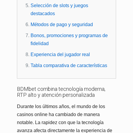
Selección de slots y juegos
destacados
Métodos de pago y seguridad
Bonos, promociones y programas de
fidelidad
Experiencia del jugador real
Tabla comparativa de características
BDMbet combina tecnología moderna,
RTP alto y atención personalizada
Durante los últimos años, el mundo de los
casinos online ha cambiado de manera
notable. La rapidez con que la tecnología
avanza afecta directamente la experiencia de