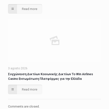
Read more
3 agosto 2026
Συγχώνευση Δικτύων Κοινωνικής Δικτύων Το Win Airlines
Casino Ενσωμάτωση Πλατφόρμες για την Ελλάδα
Read more
Comments are closed.