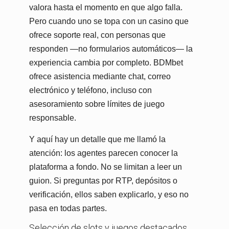
valora hasta el momento en que algo falla.
Pero cuando uno se topa con un casino que
ofrece soporte real, con personas que
responden —no formularios automáticos— la
experiencia cambia por completo. BDMbet
ofrece asistencia mediante chat, correo
electrónico y teléfono, incluso con
asesoramiento sobre límites de juego
responsable.
Y aquí hay un detalle que me llamó la
atención: los agentes parecen conocer la
plataforma a fondo. No se limitan a leer un
guion. Si preguntas por RTP, depósitos o
verificación, ellos saben explicarlo, y eso no
pasa en todas partes.
Selección de slots y juegos destacados