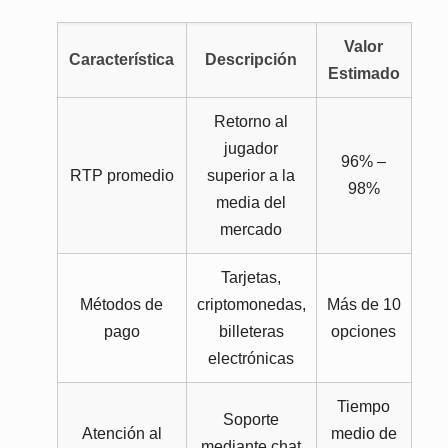
Valor
Característica
Descripción
Estimado
Retorno al
jugador
96% –
RTP promedio
superior a la
98%
media del
mercado
Tarjetas,
Métodos de
criptomonedas,
Más de 10
pago
billeteras
opciones
electrónicas
Tiempo
Soporte
Atención al
medio de
mediante chat