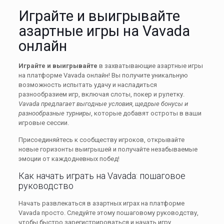
Играйте и выигрывайте
азартные игры на Vavada
онлайн
Играйте и выигрывайте
в захватывающие азартные игры
на платформе Vavada онлайн! Вы получите уникальную
возможность испытать удачу и насладиться
разнообразием игр, включая слоты, покер и рулетку.
Vavada предлагает выгодные условия, щедрые бонусы и
разнообразные турниры
, которые добавят остроты в ваши
игровые сессии.
Присоединяйтесь к сообществу игроков, открывайте
новые горизонты выигрышей и получайте незабываемые
эмоции от каждодневных побед!
Как начать играть на Vavada: пошаговое
руководство
Начать развлекаться в азартных играх на платформе
Vavada просто. Следуйте этому пошаговому руководству,
чтобы быстро зарегистрироваться и начать игру.