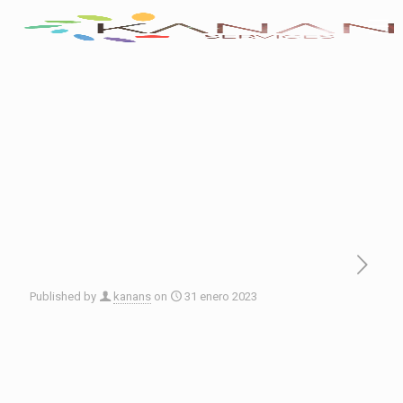
Published by
kanans
on
31 enero 2023