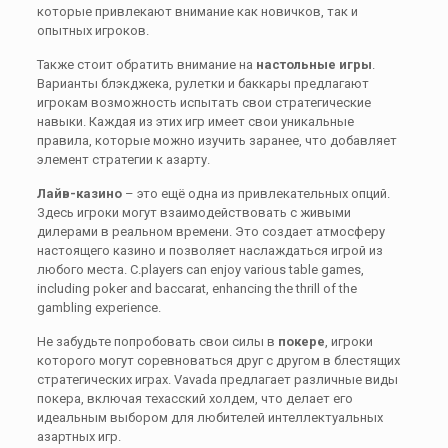
которые привлекают внимание как новичков, так и
опытных игроков.
Также стоит обратить внимание на
настольные игры
.
Варианты блэкджека, рулетки и баккары предлагают
игрокам возможность испытать свои стратегические
навыки. Каждая из этих игр имеет свои уникальные
правила, которые можно изучить заранее, что добавляет
элемент стратегии к азарту.
Лайв-казино
– это ещё одна из привлекательных опций.
Здесь игроки могут взаимодействовать с живыми
дилерами в реальном времени. Это создает атмосферу
настоящего казино и позволяет наслаждаться игрой из
любого места. С.players can enjoy various table games,
including poker and baccarat, enhancing the thrill of the
gambling experience.
Не забудьте попробовать свои силы в
покере
, игроки
которого могут соревноваться друг с другом в блестящих
стратегических играх. Vavada предлагает различные виды
покера, включая техасский холдем, что делает его
идеальным выбором для любителей интеллектуальных
азартных игр.