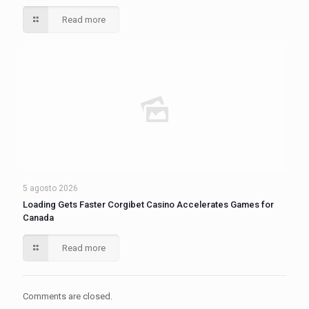
Read more
5 agosto 2026
Loading Gets Faster Corgibet Casino Accelerates Games for
Canada
Read more
Comments are closed.