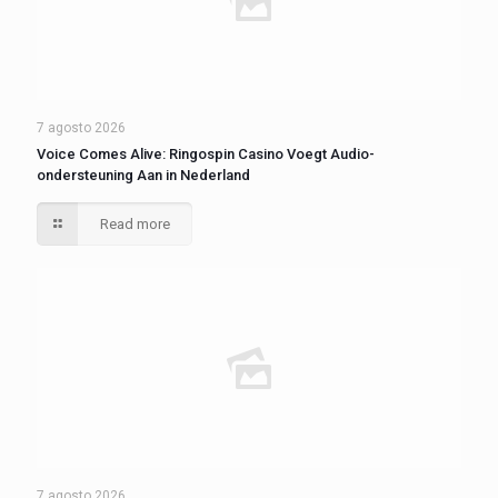
7 agosto 2026
Voice Comes Alive: Ringospin Casino Voegt Audio-
ondersteuning Aan in Nederland
Read more
7 agosto 2026