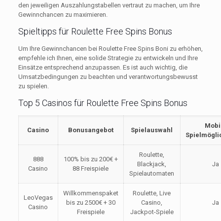
den jeweiligen Auszahlungstabellen vertraut zu machen, um Ihre
Gewinnchancen zu maximieren.
Spieltipps für Roulette Free Spins Bonus
Um Ihre Gewinnchancen bei Roulette Free Spins Boni zu erhöhen,
empfehle ich Ihnen, eine solide Strategie zu entwickeln und Ihre
Einsätze entsprechend anzupassen. Es ist auch wichtig, die
Umsatzbedingungen zu beachten und verantwortungsbewusst
zu spielen.
Top 5 Casinos für Roulette Free Spins Bonus
Mobi
Casino
Bonusangebot
Spielauswahl
Spielmögli
Roulette,
888
100% bis zu 200€ +
Blackjack,
Ja
Casino
88 Freispiele
Spielautomaten
Willkommenspaket
Roulette, Live
LeoVegas
bis zu 2500€ + 30
Casino,
Ja
Casino
Freispiele
Jackpot-Spiele