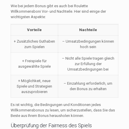
Wie bei jedem Bonus gibt es auch bei Roulette
Willkommensboni Vor- und Nachteile. Hier sind einige der
wichtigsten Aspekte:
Vorteile
Nachteile
+ Zusätzliches Guthaben
– Umsatzbedingungen können
zum Spielen
hoch sein
– Nicht alle Spiele tragen gleich
+ Freispiele für
zur Erfüllung der
ausgewählte Spiele
Umsatzbedingungen bei
+ Möglichkeit, neue
– Einzahlung erforderlich, um
Spiele und Strategien
den Bonus zu erhalten
auszuprobieren
Es ist wichtig, die Bedingungen und Konditionen jedes
Willkommensbonus zu lesen, um sicherzustellen, dass Sie das
Beste aus Ihrem Bonus herausholen können.
Überprüfung der Fairness des Spiels