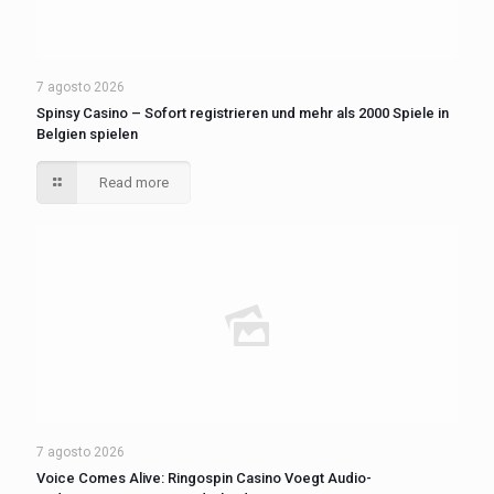
7 agosto 2026
Spinsy Casino – Sofort registrieren und mehr als 2000 Spiele in
Belgien spielen
Read more
7 agosto 2026
Voice Comes Alive: Ringospin Casino Voegt Audio-