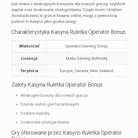
jest znane z atrakcyjnych bonusów dla nowych graczy, szybkich
wypłat oraz doskonałej obsługi klienta. Dzięki moim 14-letnim
doświadczeniu w grze w kasyna online, mogę z pewnością
polecić to kasyno jako godne uwagi.
Charakterystyka Kasyna Ruletka Operator Bonus
Właściciel
Operator Gaming Group
Licencja
Malta Gaming Authority
Terytoria
Europe, Canada, New Zealand
Zalety Kasyna Ruletka Operator Bonus
Atrakcyjne bonusy dla nowych graczy
Szeroki wybór gier hazardowych
Szybkie wypłaty
Doskonała obsługa klienta
Gry oferowane przez Kasyno Ruletka Operator