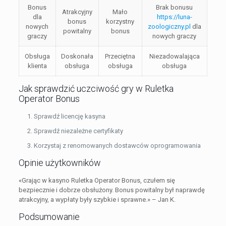
Bonus
Brak bonusu
Atrakcyjny
Mało
dla
https://luna-
bonus
korzystny
nowych
zoologiczny.pl
dla
powitalny
bonus
graczy
nowych graczy
Obsługa
Doskonała
Przeciętna
Niezadowalająca
klienta
obsługa
obsługa
obsługa
Jak sprawdzić uczciwość gry w Ruletka
Operator Bonus
Sprawdź licencję kasyna
Sprawdź niezależne certyfikaty
Korzystaj z renomowanych dostawców oprogramowania
Opinie użytkowników
«Grając w kasyno Ruletka Operator Bonus, czułem się
bezpiecznie i dobrze obsłużony. Bonus powitalny był naprawdę
atrakcyjny, a wypłaty były szybkie i sprawne.» – Jan K.
Podsumowanie