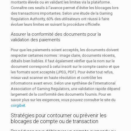
montants élevés ou en validant les limites via la plateforme.
Connaître ces seuils à l’avance permet d’éviter les blocages lors
des transactions importantes. Selon une étude de la Gaming
Regulation Authority, 60% des utilisateurs ont réussi à faire
évoluer leurs limites en suivant la procédure officielle.
Assurer la conformité des documents pour la
validation des paiements
Pour que les paiements soient acceptés, les documents doivent
respecter certaines normes : image claire, documents récents,
détails bien lisibles. Il faut également vérifier que le nom sur le
document correspond à celui inscrit sur le compte casino et que
les formats sont acceptés (JPEG, PDF). Pour éviter tout refus,
mieux vaut scanner en haute résolution et contrôler les
informations avant envoi. Selon une synthèse de l’International
Association of Gaming Regulators, une validation rapide dépend
largement de la conformité des documents fournis. Pour en
savoir plus sur les exigences, vous pouvez consulter le site du
corgibet
.
Stratégies pour contourner ou prévenir les
blocages de compte ou de transaction