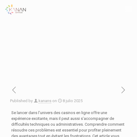
Published by
kanans
on
8 julio 2025
Se lancer dans l’univers des casinos en ligne offre une
expérience excitante, mais il peut aussi s’accompagner de
difficultés techniques ou administratives. Comprendre comment
résoudre ces problèmes est essentiel pour profiter pleinement
des avantages tout en évitant les frustrations. Cet article vous