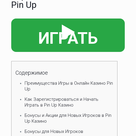
Pin Up
▶️
ИГРАТЬ
Содержимое
Преимущества Игры в Онлайн Казино Pin
Up
Как Зарегистрироваться и Начать
Играть в Pin Up Казино
Бонусы и Акции для Новых Игроков в Pin
Up Казино
Бонусы для Новых Игроков