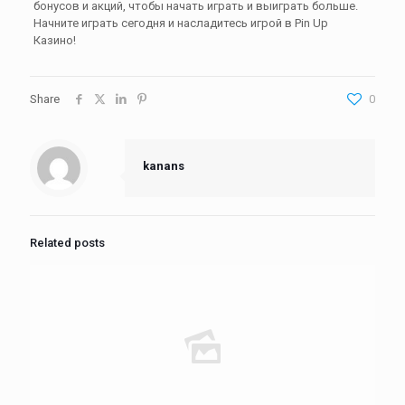
бонусов и акций, чтобы начать играть и выиграть больше.
Начните играть сегодня и насладитесь игрой в Pin Up
Казино!
Share
0
kanans
Related posts