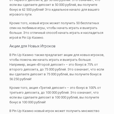
если вы сделаете депозит в 50 000 рублей, вы получите
бонус в 62 500 рублей! Это идеальное начало для вашего
игрового пути.
Кроме того, новый игрок может получить 50 бесплатных
спин на любимые игры, чтобы начать играть и выиграть
больше. Это отличный способ начать играть и насладиться
игрой в Pin Up Казино.
Акции для Новых Игроков
В Pin Up Казино также предлагает акции для новых игроков,
чтобы помочь им начать играть и выиграть больше.
Например, акция «Второй депозит» – это бонус в 75% от
второго депозита, до 75 000 рублей. Это означает, что если
вы сделаете депозит в 75 000 рублей, вы получите бонус в
56 250 рублей!
Кроме того, акция «Третий депозит» – это бонус в 100% от
третьего депозита, до 100 000 рублей. Это означает, что
если вы сделаете депозит в 100 000 рублей, вы получите
бонус в 100 000 рублей!
В Pin Up Казино новый игрок может получить множество