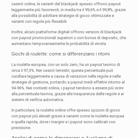
casinò online, le varianti del blackjack spesso offrono payout
leggermente più favorevoli, in media tra il 99,6% e il 99,8%, grazie
alla possibilità di adottare strategie di gioco ottimizzate e
varianti con regole più flessibili.
Inoltre, alcuni piattaforme digitali offrono versioni di blackjack
con payout promozionali superiori o con bonus di deposito, che
aumentano temporaneamente le probabilità di vincita.
Giochi di roulette: come si differenziano i ritorni
La roulette europea, con un solo zero, ha un payout teorico di
circa il 97,3%. Nei casinò terrestri, questa percentuale può
oscillare leggermente a causa di variazioni nelle regole e nelle
strategie di gestione, portando a payout medi effettivi intorno al
94-96%. Nei contesti online, i payout tendono a essere più vicini
alla percentuale teorica, grazie alla trasparenza delle regole e ai
sistemi di verifica automatica.
In particolare, la roulette online offre spesso opzioni di gioco
con payout più elevati grazie a varianti come la roulette europea
e quella rapida, dove i margini e i payout sono calibrati con
precisione.