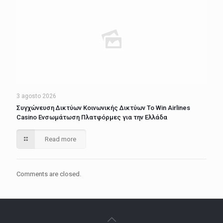
3 agosto 2026
Συγχώνευση Δικτύων Κοινωνικής Δικτύων Το Win Airlines
Casino Ενσωμάτωση Πλατφόρμες για την Ελλάδα
Read more
Comments are closed.