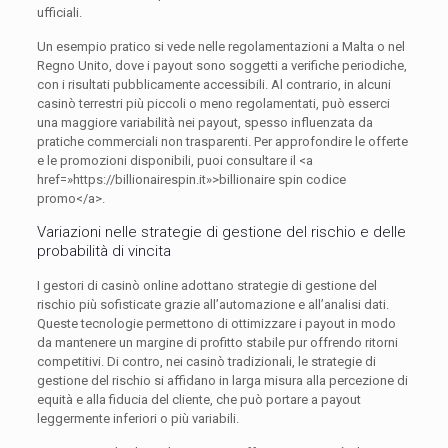
ufficiali.
Un esempio pratico si vede nelle regolamentazioni a Malta o nel
Regno Unito, dove i payout sono soggetti a verifiche periodiche,
con i risultati pubblicamente accessibili. Al contrario, in alcuni
casinò terrestri più piccoli o meno regolamentati, può esserci
una maggiore variabilità nei payout, spesso influenzata da
pratiche commerciali non trasparenti. Per approfondire le offerte
e le promozioni disponibili, puoi consultare il <a
href=»https://billionairespin.it»>billionaire spin codice
promo</a>.
Variazioni nelle strategie di gestione del rischio e delle
probabilità di vincita
I gestori di casinò online adottano strategie di gestione del
rischio più sofisticate grazie all’automazione e all’analisi dati.
Queste tecnologie permettono di ottimizzare i payout in modo
da mantenere un margine di profitto stabile pur offrendo ritorni
competitivi. Di contro, nei casinò tradizionali, le strategie di
gestione del rischio si affidano in larga misura alla percezione di
equità e alla fiducia del cliente, che può portare a payout
leggermente inferiori o più variabili.