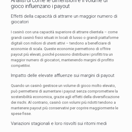
Analisi di come le dimensioni e il volume di
gioco influenzano i payout
Effetti della capacità di attrarre un maggior numero di
giocatori
I casinò con una capacità superiore di attrarre clientela – come
grandi casinò fisici situati in locali di lusso o grandi piattaforme
digitali con milioni di utenti attivi – tendono a beneficiare di
economie di scala. Queste economie permettono di offrire
payout più elevati, poiché possono distribuire i profitti tra un
maggior numero di giocatori, mantenendo margini di profitto
competitivi.
Impatto delle elevate affluenze sui margini di payout
Quando un casinò gestisce un volume di gioco molto elevato,
può permettersi di aumentare i payout senza compromettere la
sostenibilità economica, grazie agli effetti della diversificazione
dei rischi. Al contrario, casinò con volumi più ridotti tendono a
mantenere payout più conservativi per coprire maggiormente le
spese fisse.
Variazioni stagionali e loro risvolti sui ritorni medi