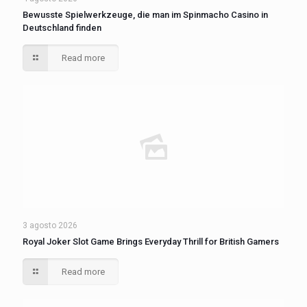
Bewusste Spielwerkzeuge, die man im Spinmacho Casino in
Deutschland finden
Read more
3 agosto 2026
Royal Joker Slot Game Brings Everyday Thrill for British Gamers
Read more