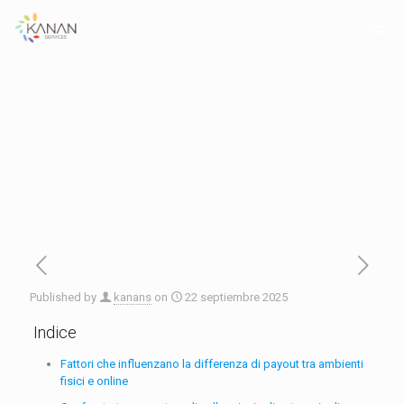
Published by
kanans
on
22 septiembre 2025
Indice
Fattori che influenzano la differenza di payout tra ambienti
fisici e online